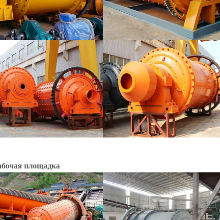
абочая площадка