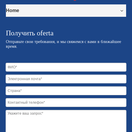
Home
Получить oferta
Отправьте свои требования, и мы свяжемся с вами в ближайшее
время.