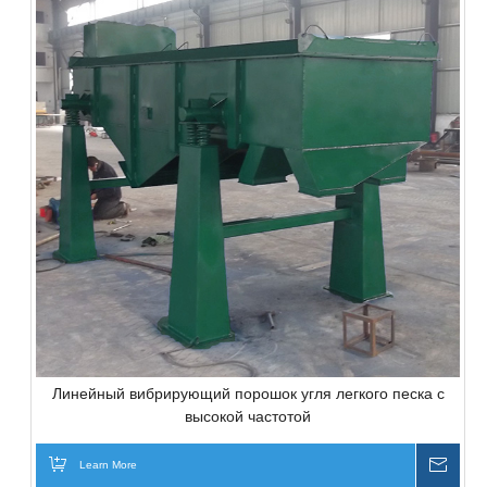
Линейный вибрирующий порошок угля легкого песка с
высокой частотой
Learn More
Inqui