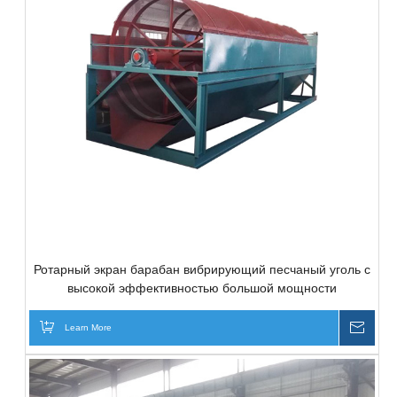
Ротарный экран барабан вибрирующий песчаный уголь с
высокой эффективностью большой мощности
Learn More
Inqui