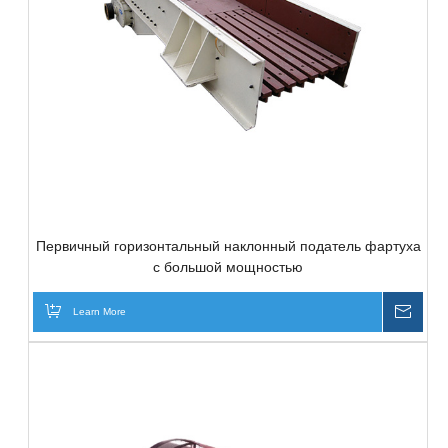
Первичный горизонтальный наклонный податель фартуха
с большой мощностью
Learn More
Inqui