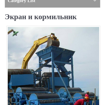
Category List
Экран и кормильник