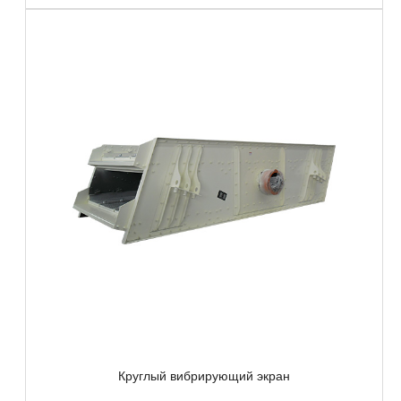
Круглый вибрирующий экран