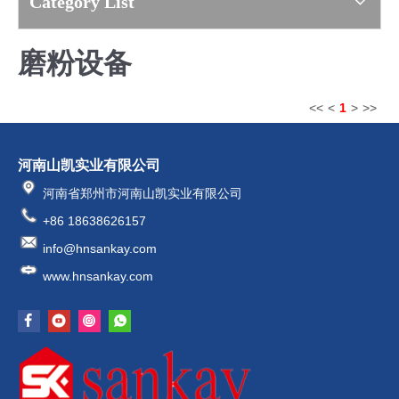
Category List
磨粉设备
<<
<
1
>
>>
河南山凯实业有限公司
河南省郑州市河南山凯实业有限公司
+86 18638626157
info@hnsankay.com
www.hnsankay.com