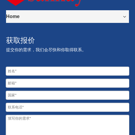
Home
获取报价
提交你的需求，我们会尽快和你取得联系。