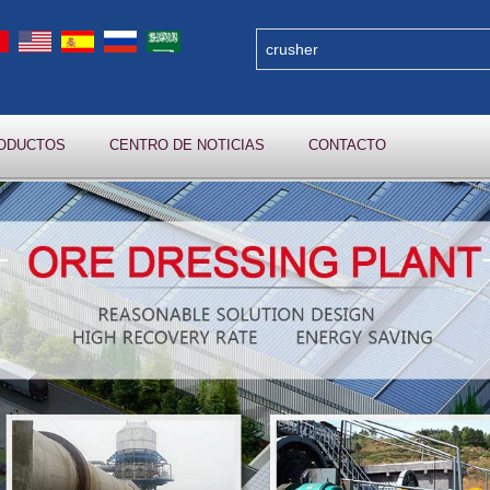
RODUCTOS
CENTRO DE NOTICIAS
CONTACTO