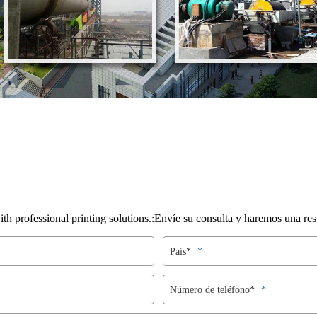
h professional printing solutions.:Envíe su consulta y haremos una res
País*
Número de teléfono*