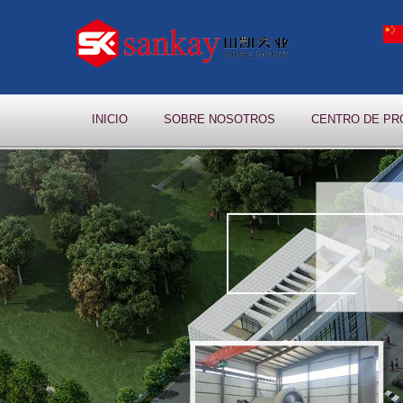
INICIO
SOBRE NOSOTROS
CENTRO DE P