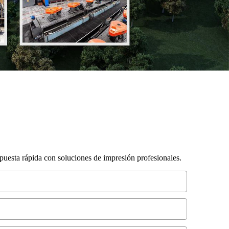
puesta rápida con soluciones de impresión profesionales.