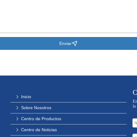
Enviar
O
Inicio
En
lo
Sobre Nosotros
Centro de Productos
Centro de Noticias